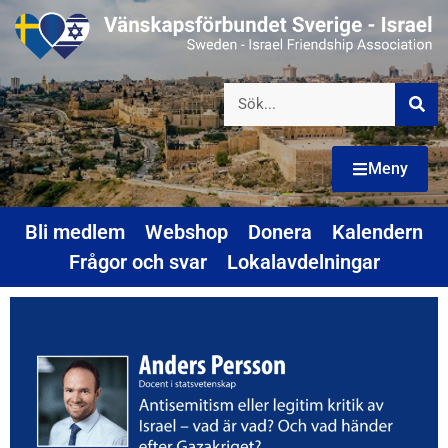
Meny
Bli medlem
Webshop
Donera
Kalendern
Frågor och svar
Lokalavdelningar