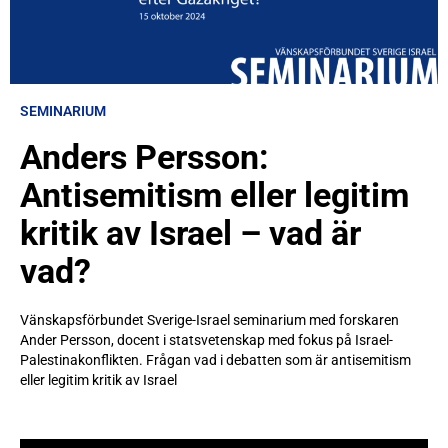
SEMINARIUM
Anders Persson:
Antisemitism eller legitim
kritik av Israel – vad är
vad?
Vänskapsförbundet Sverige-Israel seminarium med forskaren
Ander Persson, docent i statsvetenskap med fokus på Israel-
Palestinakonflikten. Frågan vad i debatten som är antisemitism
eller legitim kritik av Israel