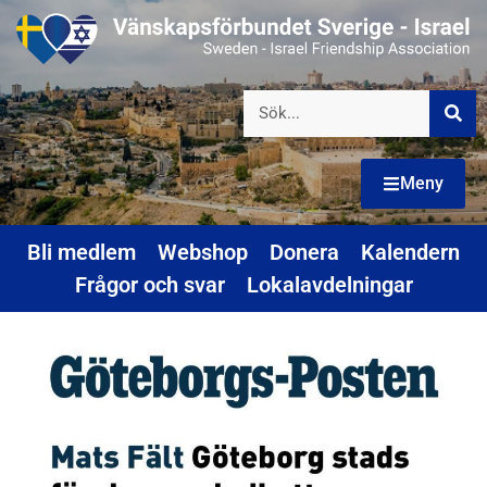
Meny
Bli medlem
Webshop
Donera
Kalendern
Frågor och svar
Lokalavdelningar