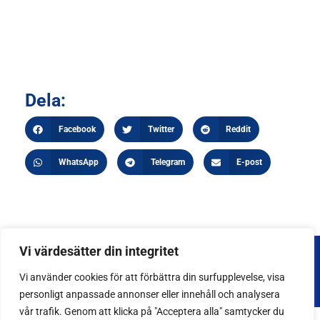
Dela:
Facebook
Twitter
Reddit
WhatsApp
Telegram
E-post
Vi värdesätter din integritet
Vi använder cookies för att förbättra din surfupplevelse, visa
personligt anpassade annonser eller innehåll och analysera
vår trafik. Genom att klicka på "Acceptera alla" samtycker du