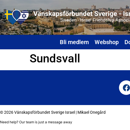
Bli medlem
Webshop
D
Sundsvall
© 2026 Vänskapsförbundet Sverige Israel |
Mikael Onegård
Need help? Our team is just a message away