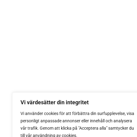
Vi värdesätter din integritet
Vi använder cookies för att förbättra din surfupplevelse, visa
personligt anpassade annonser eller innehåll och analysera
vår trafik. Genom att klicka på "Acceptera alla" samtycker du
till vår användning av cookies.