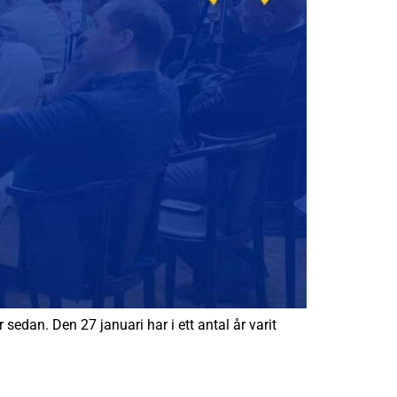
sedan. Den 27 januari har i ett antal år varit